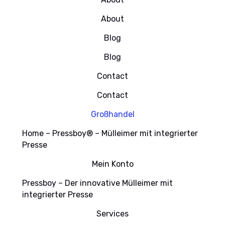
About
Blog
Blog
Contact
Contact
Großhandel
Home – Pressboy® – Mülleimer mit integrierter
Presse
Mein Konto
Pressboy – Der innovative Mülleimer mit
integrierter Presse
Services